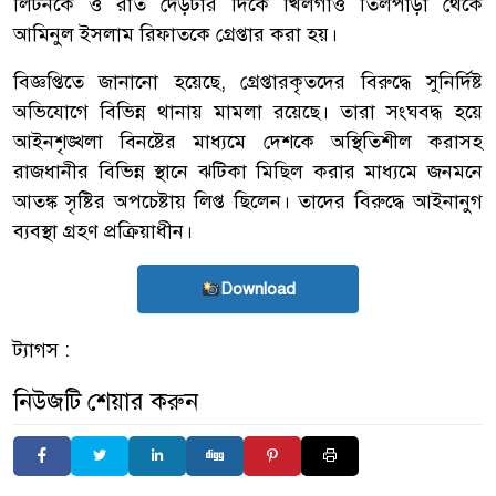
লিটনকে ও রাত দেড়টার দিকে খিলগাঁও তিলপাড়া থেকে
আমিনুল ইসলাম রিফাতকে গ্রেপ্তার করা হয়।
বিজ্ঞপ্তিতে জানানো হয়েছে, গ্রেপ্তারকৃতদের বিরুদ্ধে সুনির্দিষ্ট
অভিযোগে বিভিন্ন থানায় মামলা রয়েছে। তারা সংঘবদ্ধ হয়ে
আইনশৃঙ্খলা বিনষ্টের মাধ্যমে দেশকে অস্থিতিশীল করাসহ
রাজধানীর বিভিন্ন স্থানে ঝটিকা মিছিল করার মাধ্যমে জনমনে
আতঙ্ক সৃষ্টির অপচেষ্টায় লিপ্ত ছিলেন। তাদের বিরুদ্ধে আইনানুগ
ব্যবস্থা গ্রহণ প্রক্রিয়াধীন।
Download
ট্যাগস :
নিউজটি শেয়ার করুন