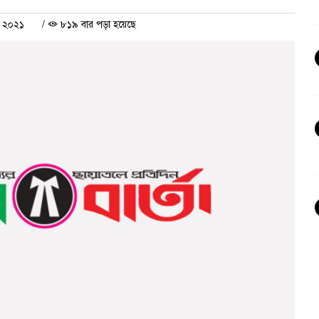
র ২০২১
/
৮১৯ বার পড়া হয়েছে