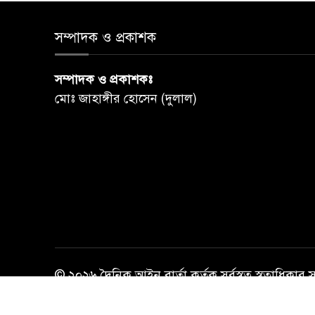
সম্পাদক ও প্রকাশক
সম্পাদক ও প্রকাশকঃ
মোঃ জাহাঙ্গীর হোসেন (দুলাল)
© ২০২৬ দৈনিক আইন বার্তা কর্তৃক সর্বস্বত্ব স্বত্বাধিকার 