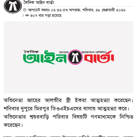
দৈনিক আইন বার্তা
আপডেট সময়ঃ ০২:৪২:৫৩ অপরাহ্ন, শনিবার, ২৮ ফেব্রুয়ারী ২০২৬
/
৪০৭ বার পড়া হয়েছে
অভিনেতা জাহের আলভীর স্ত্রী ইকরা আত্মহত্যা করেছেন।
শনিবার দুপুরে মিরপুর ডিওএইচএসের বাসায় আত্মহত্যা করে।
অভিনেতার শ্বশুরবাড়ি পরিবার বিষয়টি গণমাধ্যমকে নিশ্চিত
করেছেন।