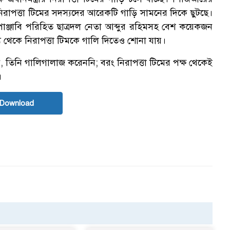
িরাপত্তা টিমের সদস্যদের আরেকটি গাড়ি সামনের দিকে ছুটছে।
ঞ্জাবি পরিহিত ছাত্রদল নেতা আব্দুর রহিমসহ বেশ কয়েকজন
 থেকে নিরাপত্তা টিমকে গালি দিতেও শোনা যায়।
, তিনি গালিগালাজ করেননি; বরং নিরাপত্তা টিমের পক্ষ থেকেই
।
 Download