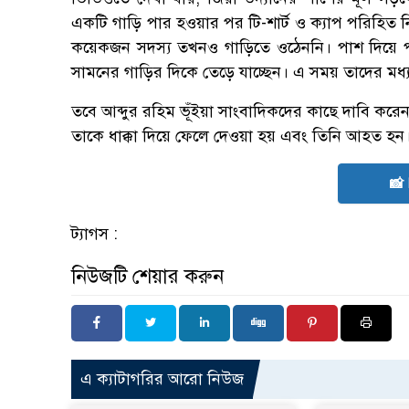
একটি গাড়ি পার হওয়ার পর টি-শার্ট ও ক্যাপ পরিহিত ন
কয়েকজন সদস্য তখনও গাড়িতে ওঠেননি। পাশ দিয়ে পা
সামনের গাড়ির দিকে তেড়ে যাচ্ছেন। এ সময় তাদের মধ্য
তবে আব্দুর রহিম ভূঁইয়া সাংবাদিকদের কাছে দাবি করেন
তাকে ধাক্কা দিয়ে ফেলে দেওয়া হয় এবং তিনি আহত হন
📸
ট্যাগস :
নিউজটি শেয়ার করুন
এ ক্যাটাগরির আরো নিউজ