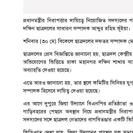
প্রধানমন্ত্রীর নিরাপত্তার দায়িত্বে নিয়োজিত সদস্
দক্ষিণ ছাত্রদলের সাধারণ সম্পাদক আব্দুর রহিম ভূঁইয়া।
শনিবার (৩০ মে) বিকেলে ছাত্রদলের দফতর সম্পাদক মো. 
ছাত্রদলের প্রেস বিজ্ঞপ্তিতে জানানো হয়, ছাত্রদল কেন্দ্রী
অভিযোগের ভিত্তিতে ঢাকা মহানগর দক্ষিণ শাখার স
অব্যাহতি দেওয়া হয়েছে।
এতে আরও জানানো হয়, তার স্থলে কমিটির সিনিয়র যুগ্
সম্পাদক হিসেবে দায়িত্ব দেওয়া হয়েছে।
এর আগে দুপুরে জিয়া উদ্যানে বিএনপির প্রতিষ্ঠাতা ও স
গাড়িবহরের পেছনে অবস্থান নিয়ে প্রধানমন্ত্রীর নির
সদস্যদের সঙ্গে ছাত্রদল নেতাদের বাগবিতণ্ডার একটি
ভিডিওতে দেখা যায়, জিয়া উদ্যানের পাশের মূল সড়কে প