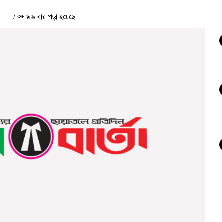
৬
/
৯৬ বার পড়া হয়েছে