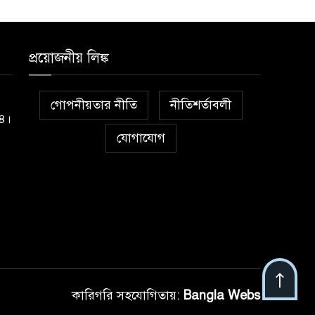
প্রয়োজনীয় লিঙ্ক
গোপনীয়তার নীতি
নীতিশর্তাবলী
১৪।
যোগাযোগ
কারিগরি সহযোগিতায়:
Bangla Webs