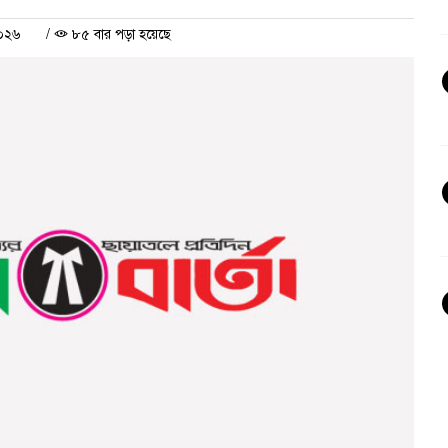
২০২৬
/
৮৫ বার পড়া হয়েছে