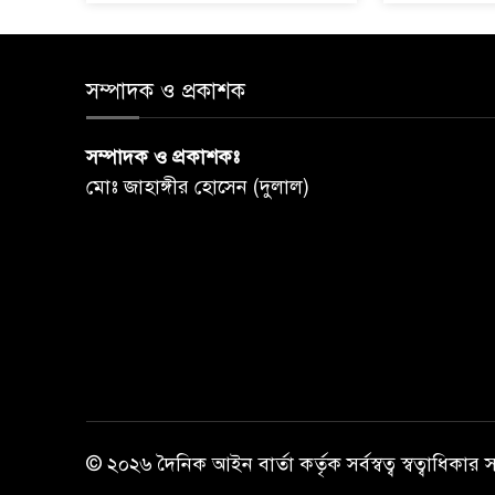
সম্পাদক ও প্রকাশক
সম্পাদক ও প্রকাশকঃ
মোঃ জাহাঙ্গীর হোসেন (দুলাল)
© ২০২৬ দৈনিক আইন বার্তা কর্তৃক সর্বস্বত্ব স্বত্বাধিকার 