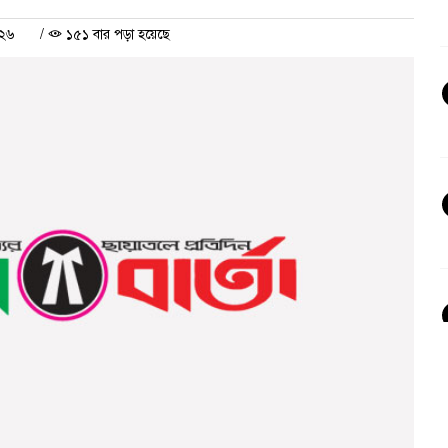
০২৬
/
১৫১ বার পড়া হয়েছে