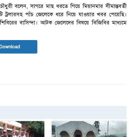
ধুরী বলেন, সাগরে মাছ ধরতে গিয়ে মিয়ানমার সীমান্তবর্তী
 ট্রলারসহ পাঁচ জেলেকে ধরে নিয়ে যাওয়ার খবর পেয়েছি।
রয়শিবিরের বাসিন্দা। আটক জেলেদের বিষয়ে বিজিবির মাধ্যমে
Download