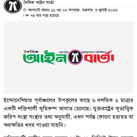
দৈনিক আইন বার্তা
আপডেট সময়ঃ ১২:৩৫:০৯ অপরাহ্ন, শুক্রবার, ৩ জুলাই ২০২৬
/
৭৪ বার পড়া হয়েছে
ইন্দোনেশিয়ার পূর্বাঞ্চলের উপকূলের কাছে ৬ দশমিক ২ মাত্রার
একটি শক্তিশালী ভূমিকম্প আঘাত হেনেছে। যুক্তরাষ্ট্রের ভূতাত্ত্বিক
জরিপ সংস্থা সংস্থার তথ্য অনুযায়ী, এখন পর্যন্ত কোনো হতাহত বা
ক্ষয়ক্ষতির খবর পাওয়া যায়নি।