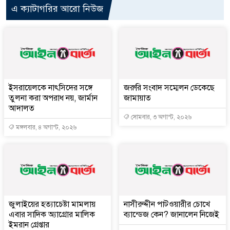
এ ক্যাটাগরির আরো নিউজ
ইসরায়েলকে নাৎসিদের সঙ্গে
জরুরি সংবাদ সম্মেলন ডেকেছে
তুলনা করা অপরাধ নয়, জার্মান
জামায়াত
আদালত
সোমবার, ৩ অগাস্ট, ২০২৬
মঙ্গলবার, ৪ অগাস্ট, ২০২৬
জুলাইয়ের হত্যাচেষ্টা মামলায়
নাসীরুদ্দীন পাটওয়ারীর চোখে
এবার সাদিক অ্যাগ্রোর মালিক
ব্যান্ডেজ কেন? জানালেন নিজেই
ইমরান গ্রেপ্তার