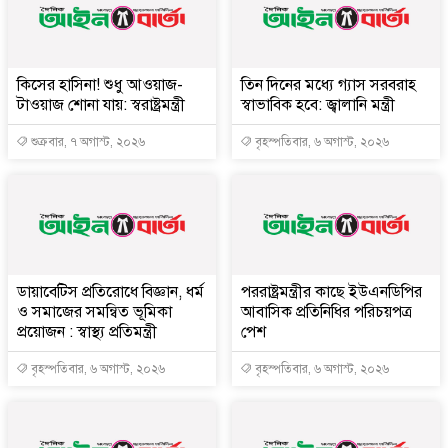
কিসের হাসিনা! শুধু আওয়াজ-
তিন দিনের মধ্যে গ্যাস সরবরাহ
টাওয়াজ শোনা যায়: স্বরাষ্ট্রমন্ত্রী
স্বাভাবিক হবে: জ্বালানি মন্ত্রী
শুক্রবার, ৭ অগাস্ট, ২০২৬
বৃহস্পতিবার, ৬ অগাস্ট, ২০২৬
ডায়াবেটিস প্রতিরোধে বিজ্ঞান, ধর্ম
পররাষ্ট্রমন্ত্রীর কা‌ছে ইউএনডিপির
ও সমাজের সমন্বিত ভূমিকা
আবাসিক প্রতিনিধির পরিচয়পত্র
প্রয়োজন : স্বাস্থ্য প্রতিমন্ত্রী
পেশ
বৃহস্পতিবার, ৬ অগাস্ট, ২০২৬
বৃহস্পতিবার, ৬ অগাস্ট, ২০২৬