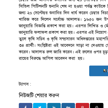
সিভিল পিটিশনটি শুনানি শেষ না হওয়া পর্যন্ত কাউকে নি
জন্য ২০ সেপ্টেম্বর শুনানির দিন ধার্য করেন চেম্বা
খারিজ করে দিলেন সর্বোচ্চ আদালত। ১৬৫০ জন উপ
জানুয়ারি বিজ্ঞপ্তি প্রকাশ করা হয়। এরপর লিখিত ও ম
জানুয়ারি ফলাফল প্রকাশ করা হয়। এরপর এই নিয়োগ প
তুলে কৃষি সচিব ও কৃষি সম্প্রসারন অধিদপ্তরের ম
৩৪ প্রার্থী। সংশ্লিষ্টরা ওই আবেদনে সাড়া না দেওয়ায়
করেন। আদালত রুল জারি করেন। এই রুলের ওপর চূড়ান্
রায়ের বিরুদ্ধে আপিল আবেদন করা হয়।
ট্যাগস :
নিউজটি শেয়ার করুন