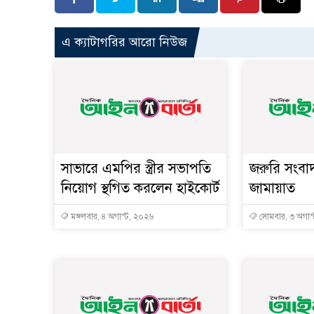
এ ক্যাটাগরির আরো নিউজ
সাভারে এমপির স্ত্রীর সভাপতি
জরুরি সংবা
নিয়োগ স্থগিত করলেন হাইকোর্ট
জামায়াত
মঙ্গলবার, ৪ অগাস্ট, ২০২৬
সোমবার, ৩ অগাস