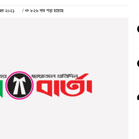
্বর ২০২১
/
৮২৬ বার পড়া হয়েছে