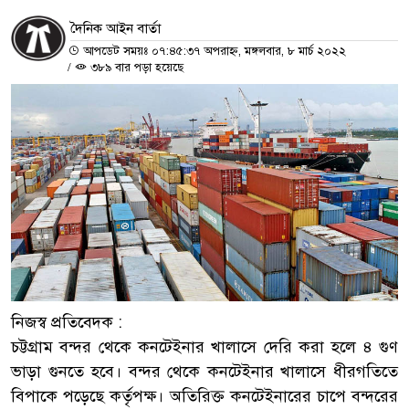
দৈনিক আইন বার্তা
আপডেট সময়ঃ ০৭:৪৫:৩৭ অপরাহ্ন, মঙ্গলবার, ৮ মার্চ ২০২২
/
৩৮৯ বার পড়া হয়েছে
নিজস্ব প্রতিবেদক :
চট্টগ্রাম বন্দর থেকে কনটেইনার খালাসে দেরি করা হলে ৪ গুণ
ভাড়া গুনতে হবে। বন্দর থেকে কনটেইনার খালাসে ধীরগতিতে
বিপাকে পড়েছে কর্তৃপক্ষ। অতিরিক্ত কনটেইনারের চাপে বন্দরের