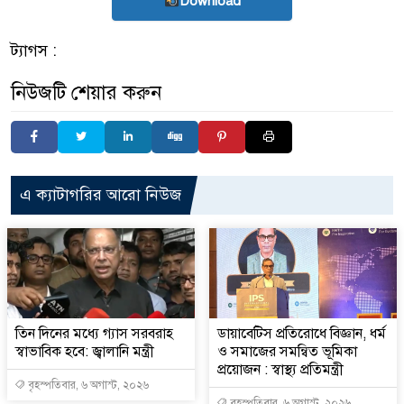
Download
ট্যাগস :
নিউজটি শেয়ার করুন
এ ক্যাটাগরির আরো নিউজ
তিন দিনের মধ্যে গ্যাস সরবরাহ
ডায়াবেটিস প্রতিরোধে বিজ্ঞান, ধর্ম
স্বাভাবিক হবে: জ্বালানি মন্ত্রী
ও সমাজের সমন্বিত ভূমিকা
প্রয়োজন : স্বাস্থ্য প্রতিমন্ত্রী
বৃহস্পতিবার, ৬ অগাস্ট, ২০২৬
বৃহস্পতিবার, ৬ অগাস্ট, ২০২৬