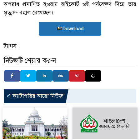
অপরাধ প্রমাণিত হওয়ায় হাইকোর্ট ওই পর্যবেক্ষণ দিয়ে তার
মৃত্যুদ- বহাল রেখেছেন।
Download
ট্যাগস :
নিউজটি শেয়ার করুন
এ ক্যাটাগরির আরো নিউজ