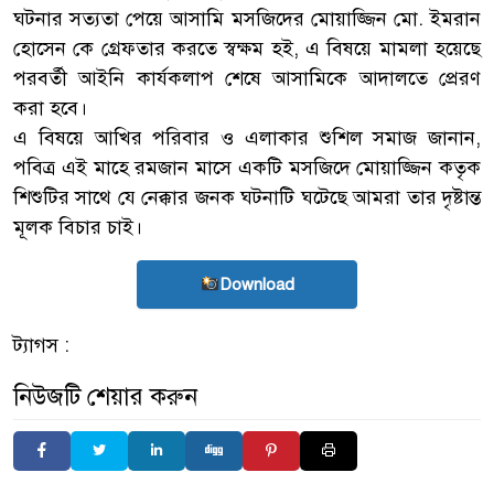
ঘটনার সত্যতা পেয়ে আসামি মসজিদের মোয়াজ্জিন মো. ইমরান
হোসেন কে গ্রেফতার করতে স্বক্ষম হই, এ বিষয়ে মামলা হয়েছে
পরবর্তী আইনি কার্যকলাপ শেষে আসামিকে আদালতে প্রেরণ
করা হবে।
এ বিষয়ে আখির পরিবার ও এলাকার শুশিল সমাজ জানান,
পবিত্র এই মাহে রমজান মাসে একটি মসজিদে মোয়াজ্জিন কতৃক
শিশুটির সাথে যে নেক্কার জনক ঘটনাটি ঘটেছে আমরা তার দৃষ্টান্ত
মূলক বিচার চাই।
Download
ট্যাগস :
নিউজটি শেয়ার করুন