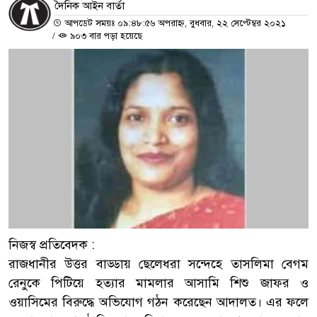
দৈনিক আইন বার্তা
আপডেট সময়ঃ ০৯:৪৮:৫৬ অপরাহ্ন, বুধবার, ২২ সেপ্টেম্বর ২০২১
/
৯০৩ বার পড়া হয়েছে
নিজস্ব প্রতিবেদক :
রাজধানীর উত্তর বাড্ডায় ছেলেধরা সন্দেহে তাসলিমা বেগম
রেনুকে পিটিয়ে হত্যার মামলার আসামি শিশু জাফর ও
ওয়াসিমের বিরুদ্ধে অভিযোগ গঠন করেছেন আদালত। এর ফলে