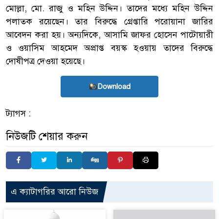
মোল্লা, মো. রাজু ও মহিন উদ্দিন। তাদের মধ্যে মহিন উদ্দিন
পলাতক রয়েছেন। তার বিরুদ্ধে গ্রেপ্তারি পরোয়ানা জারির
আবেদন করা হয়। অন্যদিকে, আসামি জাফর হোসেন পাটোয়ারী
ও ওয়াসিম আহমেদ অপ্রাপ্ত বয়স্ক হওয়ায় তাদের বিরুদ্ধে
দোষীপত্র দেওয়া হয়েছে।
Download
ট্যাগস :
নিউজটি শেয়ার করুন
এ ক্যাটাগরির আরো নিউজ