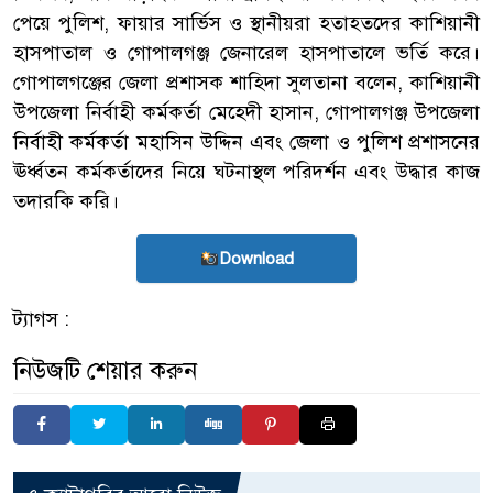
পেয়ে পুলিশ, ফায়ার সার্ভিস ও স্থানীয়রা হতাহতদের কাশিয়ানী
হাসপাতাল ও গোপালগঞ্জ জেনারেল হাসপাতালে ভর্তি করে।
গোপালগঞ্জের জেলা প্রশাসক শাহিদা সুলতানা বলেন, কাশিয়ানী
উপজেলা নির্বাহী কর্মকর্তা মেহেদী হাসান, গোপালগঞ্জ উপজেলা
নির্বাহী কর্মকর্তা মহাসিন উদ্দিন এবং জেলা ও পুলিশ প্রশাসনের
ঊর্ধ্বতন কর্মকর্তাদের নিয়ে ঘটনাস্থল পরিদর্শন এবং উদ্ধার কাজ
তদারকি করি।
Download
ট্যাগস :
নিউজটি শেয়ার করুন