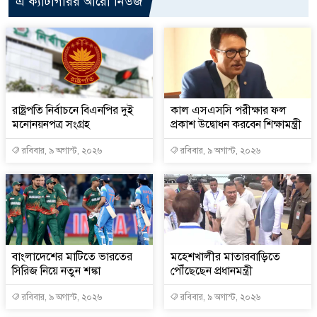
এ ক্যাটাগরির আরো নিউজ
রাষ্ট্রপতি নির্বাচনে বিএনপির দুই
কাল এসএসসি পরীক্ষার ফল
মনোনয়নপত্র সংগ্রহ
প্রকাশ উদ্বোধন করবেন শিক্ষামন্ত্রী
রবিবার, ৯ অগাস্ট, ২০২৬
রবিবার, ৯ অগাস্ট, ২০২৬
বাংলাদেশের মাটিতে ভারতের
মহেশখালীর মাতারবাড়িতে
সিরিজ নিয়ে নতুন শঙ্কা
পৌঁছেছেন প্রধানমন্ত্রী
রবিবার, ৯ অগাস্ট, ২০২৬
রবিবার, ৯ অগাস্ট, ২০২৬