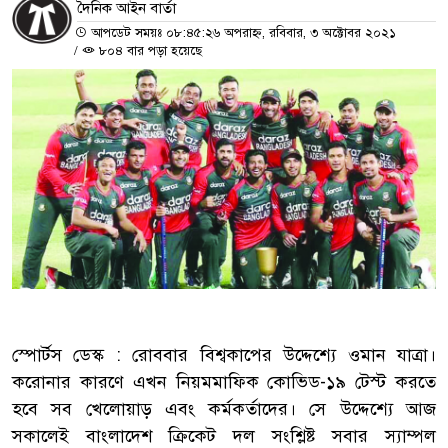
দৈনিক আইন বার্তা
আপডেট সময়ঃ ০৮:৪৫:২৬ অপরাহ্ন, রবিবার, ৩ অক্টোবর ২০২১
/
৮০৪ বার পড়া হয়েছে
স্পোর্টস ডেস্ক : রোববার বিশ্বকাপের উদ্দেশ্যে ওমান যাত্রা।
করোনার কারণে এখন নিয়মমাফিক কোভিড-১৯ টেস্ট করতে
হবে সব খেলোয়াড় এবং কর্মকর্তাদের। সে উদ্দেশ্যে আজ
সকালেই বাংলাদেশ ক্রিকেট দল সংশ্লিষ্ট সবার স্যাম্পল