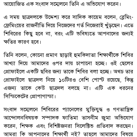
আয়োজিত এক সংবাদ সম্মেলনে তিনি এ অভিযোগ করেন।
এ সময় ছাত্রদলকে উদ্দেশ্য করে সাদিক কায়েম বলেন, ব্লেমিং-
ফ্রেমিংয়ের রাজনীতি দিয়ে নিজেদের গর্ত নিজেরাই খুঁড়ছেন। এতে
শিবিরের কিছু হবে না, বরং এটি ভবিষ্যতে আপনাদের জন্যই
ক্ষতির কারণ হবে।
তিনি বলেন, কোনো প্রমাণ ছাড়াই হুমকিদাতা শিক্ষার্থীকে শিবির
আখ্যা দিয়ে আমাদের ওপর দায় চাপানো হচ্ছে। ওই ছেলের
প্রোফাইলে একটি ছবির জন্য তাকে শিবির বলা হচ্ছে। অথচ তার
প্রোফাইলে ছাত্রদল নিয়ে ১০টিরও বেশি পোস্ট রয়েছে, কিন্তু
এজন্য তাকে কেউ ছাত্রদল বলছে না। এটি এক ধরনের
সিন্ডিকেটের প্রোপাগান্ডা।
সংবাদ সম্মেলনে শিবিরের প্যানেলের মুক্তিযুদ্ধ ও গণতান্ত্রিক
আন্দোলনবিষয়ক সম্পাদক ফাতিমা তাসনীম জুমা অভিযোগ
করেন, শিক্ষক এবং বিশিষ্টজনরা সিলেক্টিভ প্রতিবাদ করছেন।
আমরা কি আপনাদের শিক্ষার্থী নই? তাহলে আমাদের বিষয়ে