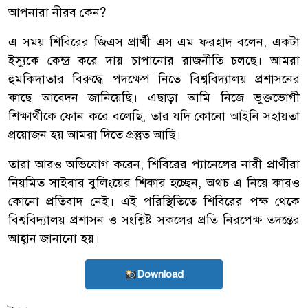
আপনারা নীরব কেন?
এ সময় শিবিরের জিএস প্রার্থী এস এম ফরহাদ বলেন, একটা
ইস্যুকে কেন্দ্র করে দায় চাপানোর রাজনীতি চলছে। আমরা
হুমকিদাতার বিরুদ্ধে পদক্ষেপ নিতে বিশ্ববিদ্যালয় প্রশাসনের
কাছে আবেদন জানিয়েছি। এছাড়া আমি নিজে ভুক্তভোগী
শিক্ষার্থীকে ফোন করে বলেছি, তার যদি কোনো আইনি সহায়তা
প্রয়োজন হয় আমরা দিতে প্রস্তুত আছি।
তারা আরও অভিযোগ করেন, শিবিরের প্যানেলের নারী প্রার্থীরা
নিয়মিত সাইবার বুলিংয়ের শিকার হচ্ছেন, অথচ এ নিয়ে কারও
কোনো প্রতিবাদ নেই। এই পরিস্থিতিতে শিবিরের পক্ষ থেকে
বিশ্ববিদ্যালয় প্রশাসন ও সংশ্লিষ্ট সকলের প্রতি নিরপেক্ষ তদন্তের
আহ্বান জানানো হয়।
Download