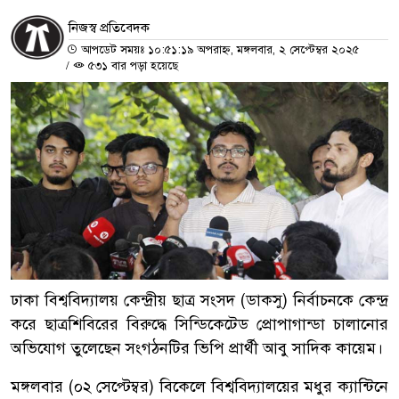
নিজস্ব প্রতিবেদক
আপডেট সময়ঃ ১০:৫১:১৯ অপরাহ্ন, মঙ্গলবার, ২ সেপ্টেম্বর ২০২৫
/
৫৩১ বার পড়া হয়েছে
ঢাকা বিশ্ববিদ্যালয় কেন্দ্রীয় ছাত্র সংসদ (ডাকসু) নির্বাচনকে কেন্দ্র
করে ছাত্রশিবিরের বিরুদ্ধে সিন্ডিকেটেড প্রোপাগান্ডা চালানোর
অভিযোগ তুলেছেন সংগঠনটির ভিপি প্রার্থী আবু সাদিক কায়েম।
মঙ্গলবার (০২ সেপ্টেম্বর) বিকেলে বিশ্ববিদ্যালয়ের মধুর ক্যান্টিনে