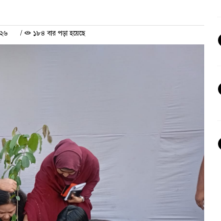
০২৬
/
১৮৪ বার পড়া হয়েছে