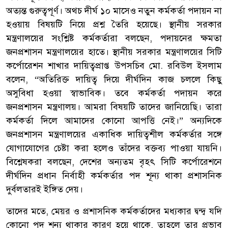
অত্যন্ত গুরুত্বপূর্ণ। অথচ দীর্ঘ ১০ মাসেও নতুন কর্মকর্তা পদায়ন না
হওয়ায় বিষয়টি নিয়ে প্রশ্ন তৈরি হয়েছে। স্থানীয় সরকার
মন্ত্রণালয়ের সংশ্লিষ্ট কর্মকর্তারা বলছেন, পদায়নের ক্ষমতা
জনপ্রশাসন মন্ত্রণালয়ের হাতে। স্থানীয় সরকার মন্ত্রণালয়ের সিটি
কর্পোরেশন শাখার দায়িত্বপ্রাপ্ত উপসচিব মো. রবিউল ইসলাম
বলেন, “অতিরিক্ত দায়িত্ব দিয়ে দীর্ঘদিন কাজ চললে কিছু
অসুবিধা হওয়া স্বাভাবিক। তবে কর্মকর্তা পদায়ন করে
জনপ্রশাসন মন্ত্রণালয়। আমরা বিষয়টি তাদের জানিয়েছি। তারা
কর্মকর্তা দিলে আমাদের কোনো আপত্তি নেই।” অন্যদিকে
জনপ্রশাসন মন্ত্রণালয়ের একাধিক দায়িত্বশীল কর্মকর্তার সঙ্গে
যোগাযোগের চেষ্টা করা হলেও তাঁদের বক্তব্য পাওয়া যায়নি।
বিশ্লেষকরা বলছেন, দেশের অন্যতম বৃহৎ সিটি কর্পোরেশনে
দীর্ঘদিন প্রধান নির্বাহী কর্মকর্তার পদ শূন্য থাকা প্রশাসনিক
দুর্বলতারই ইঙ্গিত দেয়।
তাদের মতে, মেয়র ও প্রশাসনিক কর্মকর্তাদের মধ্যকার দ্বন্দ্ব যদি
কোনো পদ শূন্য থাকার কারণ হয়ে থাকে, তাহলে তার প্রভাব