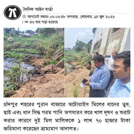
দৈনিক আইন বার্তা
আপডেট সময়ঃ ০৬:০৬:৫৮ অপরাহ্ন, সোমবার, ১৫ জুন ২০২৬
/
৪৬ বার পড়া হয়েছে
চাঁদপুর শহরের পুরান বাজারে অটোরাইস মিলের ধানের তুষ,
ছাই এবং ধান সিদ্ধ গরম পানি অপসারণ করে খাল দূষণ ও ভরাট
করার কারণে দুই মিল মালিককে ১ লাখ ৭০ হাজার টাকা
জরিমানা করেছেন ভ্রাম্যমাণ আদালত।