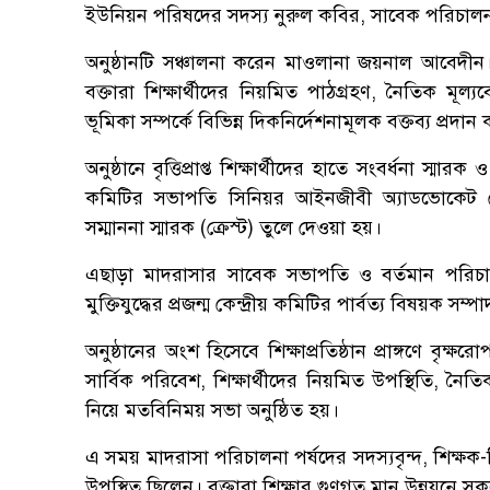
ইউনিয়ন পরিষদের সদস্য নুরুল কবির, সাবেক পরিচাল
অনুষ্ঠানটি সঞ্চালনা করেন মাওলানা জয়নাল আবেদীন।
বক্তারা শিক্ষার্থীদের নিয়মিত পাঠগ্রহণ, নৈতিক মূল্যব
ভূমিকা সম্পর্কে বিভিন্ন দিকনির্দেশনামূলক বক্তব্য প্রদান
অনুষ্ঠানে বৃত্তিপ্রাপ্ত শিক্ষার্থীদের হাতে সংবর্ধনা স
কমিটির সভাপতি সিনিয়র আইনজীবী অ্যাডভোকেট মো
সম্মাননা স্মারক (ক্রেস্ট) তুলে দেওয়া হয়।
এছাড়া মাদরাসার সাবেক সভাপতি ও বর্তমান পরিচ
মুক্তিযুদ্ধের প্রজন্ম কেন্দ্রীয় কমিটির পার্বত্য বিষয়ক 
অনুষ্ঠানের অংশ হিসেবে শিক্ষাপ্রতিষ্ঠান প্রাঙ্গণে বৃ
সার্বিক পরিবেশ, শিক্ষার্থীদের নিয়মিত উপস্থিতি, ন
নিয়ে মতবিনিময় সভা অনুষ্ঠিত হয়।
এ সময় মাদরাসা পরিচালনা পর্ষদের সদস্যবৃন্দ, শিক্ষক-শি
উপস্থিত ছিলেন। বক্তারা শিক্ষার গুণগত মান উন্নয়নে স