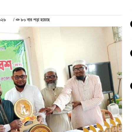
২০২৬
/
৮০ বার পড়া হয়েছে