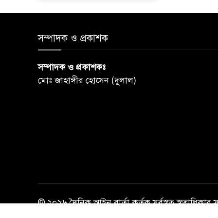
সম্পাদক ও প্রকাশক
সম্পাদক ও প্রকাশকঃ
মোঃ জাহাঙ্গীর হোসেন (দুলাল)
© ২০২৬ দৈনিক আইন বার্তা কর্তৃক সর্বস্বত্ব স্বত্বাধিকার 