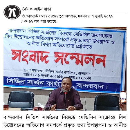
দৈনিক আইন বার্তা
আপডেট সময়ঃ ০৪:৪৪:১৫ অপরাহ্ন, মঙ্গলবার, ৭ জুলাই ২০২৬
/
৬২ বার পড়া হয়েছে
বান্দরবান সিভিল সার্জনের বিরুদ্ধে মেডিসিন সংক্রান্তে বিল
উত্তোলনের অভিযোগ সমপর্কে প্রকৃত তথ্য উপস্থাপনা ও আনীত