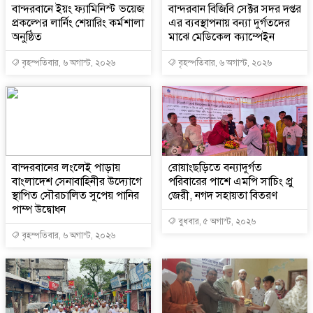
বান্দরবানে ইয়ং ফ্যামিনিস্ট ভয়েজ
বান্দরবান বিজিবি সেক্টর সদর দপ্তর
প্রকল্পের লার্নিং শেয়ারিং কর্মশালা
এর ব্যবস্থাপনায় বন্যা দুর্গতদের
অনুষ্ঠিত
মাঝে মেডিকেল ক্যাম্পেইন
বৃহস্পতিবার, ৬ অগাস্ট, ২০২৬
বৃহস্পতিবার, ৬ অগাস্ট, ২০২৬
বান্দরবানের লংলেই পাড়ায়
রোয়াংছড়িতে বন্যাদুর্গত
বাংলাদেশ সেনাবাহিনীর উদ্যোগে
পরিবারের পাশে এমপি সাচিং প্রু
স্থাপিত সৌরচালিত সুপেয় পানির
জেরী, নগদ সহায়তা বিতরণ
পাম্প উদ্বোধন
বুধবার, ৫ অগাস্ট, ২০২৬
বৃহস্পতিবার, ৬ অগাস্ট, ২০২৬