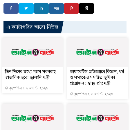
এ ক্যাটাগরির আরো নিউজ
তিন দিনের মধ্যে গ্যাস সরবরাহ
ডায়াবেটিস প্রতিরোধে বিজ্ঞান, ধর্ম
স্বাভাবিক হবে: জ্বালানি মন্ত্রী
ও সমাজের সমন্বিত ভূমিকা
প্রয়োজন : স্বাস্থ্য প্রতিমন্ত্রী
বৃহস্পতিবার, ৬ অগাস্ট, ২০২৬
বৃহস্পতিবার, ৬ অগাস্ট, ২০২৬